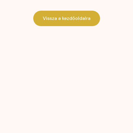
Vissza a kezdőoldalra