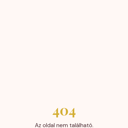
404
Az oldal nem található.